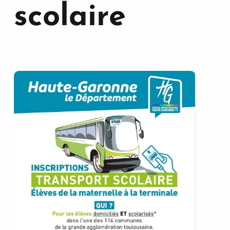
scolaire
Publié le 20 mai 2026