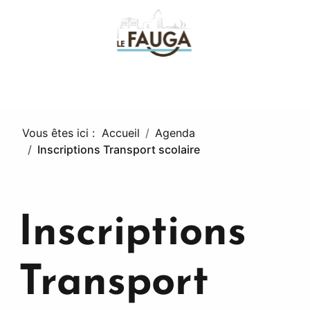
fa
Vous êtes ici :
Accueil
Agenda
Inscriptions Transport scolaire
Inscriptions
Transport