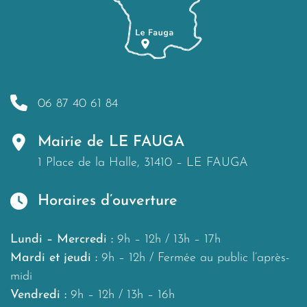
06 87 40 61 84
Mairie de LE FAUGA
1 Place de la Halle, 31410 – LE FAUGA
Horaires d’ouverture
Lundi – Mercredi :
9h – 12h / 13h – 17h
Mardi et jeudi :
9h – 12h / Fermée au public l’après-
midi
Vendredi :
9h – 12h / 13h – 16h