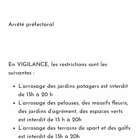
Publié le 30 juin 2026
Arrêté préfectoral
En VIGILANCE, les restrictions sont les
suivantes :
L’arrosage des jardins potagers est interdit
de 13h à 20 h
L’arrosage des pelouses, des massifs fleuris,
des jardins d’agrément, des espaces verts
est interdit de 13 h à 20h
L’arrosage des terrains de sport et des golfs
est interdit de 13h à 20h