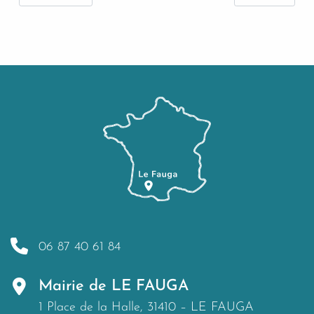
06 87 40 61 84
Mairie de LE FAUGA
1 Place de la Halle, 31410 – LE FAUGA