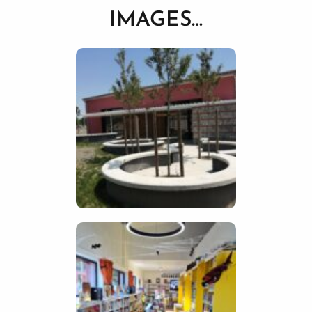
IMAGES…