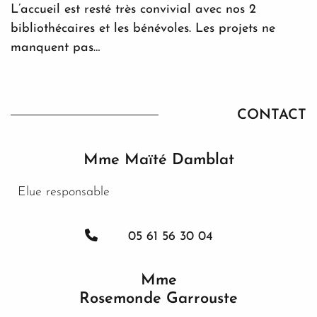
L’accueil est resté très convivial avec nos 2
bibliothécaires et les bénévoles. Les projets ne
manquent pas…
CONTACT
Mme Maïté Damblat
Elue responsable
05 61 56 30 04
Mme
Rosemonde Garrouste