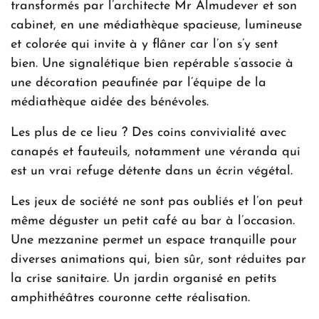
transformés par l’architecte Mr Almudever et son
cabinet, en une médiathèque spacieuse, lumineuse
et colorée qui invite à y flâner car l’on s’y sent
bien. Une signalétique bien repérable s’associe à
une décoration peaufinée par l’équipe de la
médiathèque aidée des bénévoles.
Les plus de ce lieu ? Des coins convivialité avec
canapés et fauteuils, notamment une véranda qui
est un vrai refuge détente dans un écrin végétal.
Les jeux de société ne sont pas oubliés et l’on peut
même déguster un petit café au bar à l’occasion.
Une mezzanine permet un espace tranquille pour
diverses animations qui, bien sûr, sont réduites par
la crise sanitaire. Un jardin organisé en petits
amphithéâtres couronne cette réalisation.