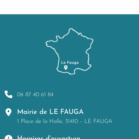
06 87 40 61 84
Mairie de LE FAUGA
1 Place de la Halle, 31410 – LE FAUGA
Horaires d’ouverture