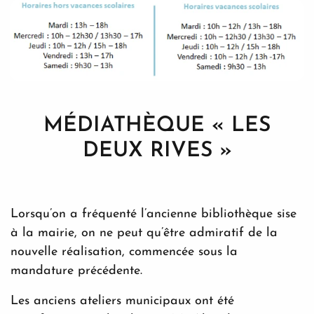
MÉDIATHÈQUE « LES
DEUX RIVES »
Lorsqu’on a fréquenté l’ancienne bibliothèque sise
à la mairie, on ne peut qu’être admiratif de la
nouvelle réalisation, commencée sous la
mandature précédente.
Les anciens ateliers municipaux ont été