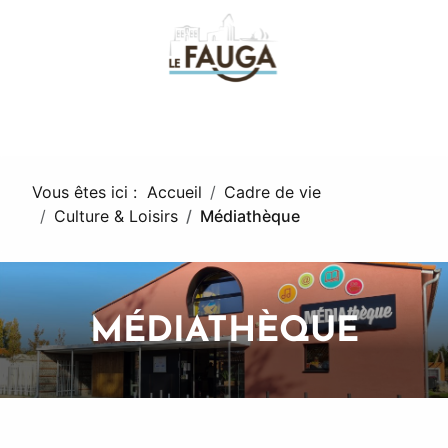
fa
Vous êtes ici :
Accueil
Cadre de vie
Culture & Loisirs
Médiathèque
MÉDIATHÈQUE