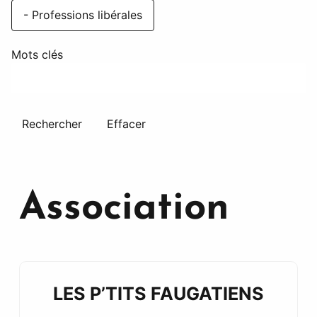
- Professions libérales
Mots clés
Rechercher
Effacer
Association
LES P’TITS FAUGATIENS