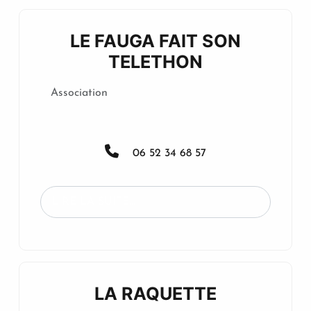
LE FAUGA FAIT SON
TELETHON
Association
06 52 34 68 57
LIRE LA SUITE...
LA RAQUETTE