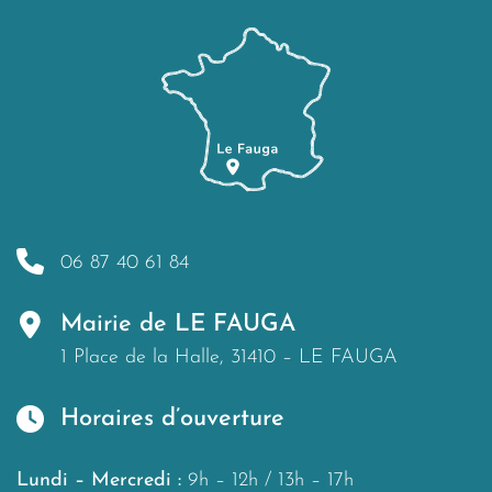
06 87 40 61 84
Mairie de LE FAUGA
1 Place de la Halle, 31410 – LE FAUGA
Horaires d’ouverture
Lundi – Mercredi :
9h – 12h / 13h – 17h