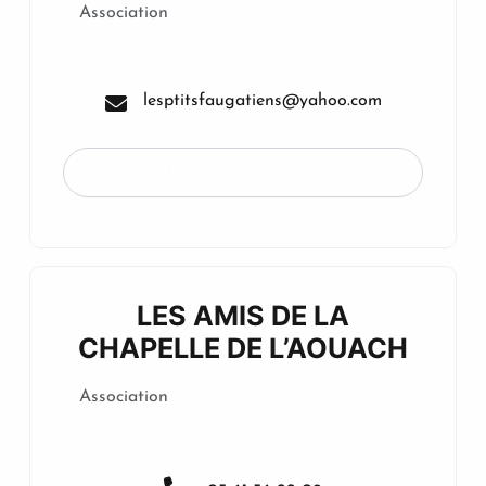
Association
lesptitsfaugatiens@yahoo.com
LIRE LA SUITE...
LES AMIS DE LA
CHAPELLE DE L’AOUACH
Association