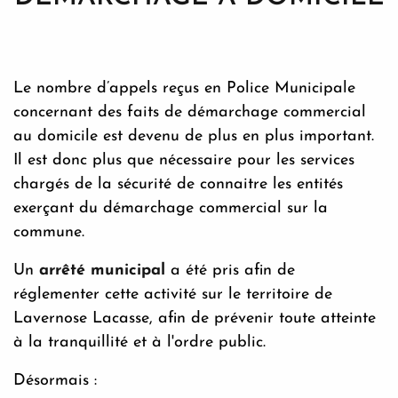
Le nombre d’appels reçus en Police Municipale
concernant des faits de démarchage commercial
au domicile est devenu de plus en plus important.
Il est donc plus que nécessaire pour les services
chargés de la sécurité de connaitre les entités
exerçant du démarchage commercial sur la
commune.
Un
arrêté municipal
a été pris afin de
réglementer cette activité sur le territoire de
Lavernose Lacasse, afin de prévenir toute atteinte
à la tranquillité et à l'ordre public.
Désormais :