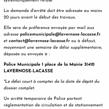
systématiquement refusé
La demande d'arrêté doit être adressée au moins
20 jours avant le début des travaux.
Elle sera de préférence envoyée par mail aux
adresse
policemunicipale@lavernose-lacasse.fr
et
contact@lavernose-lacasse.fr
ou à défaut,
moyennant une semaine de délai supplémentaire,
déposée ou envoyée à :
Police Municipale 1 place de la Mairie 31410
LAVERNOSE-LACASSE
*Le délai court à compter de la date de dépôt du
dossier complet.
Un arrêté temporaire de Police portant
réglementation de circulation et de stationnement