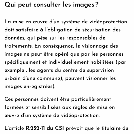
Qui peut consulter les images ?
La mise en œuvre d’un système de vidéoprotection
doit satisfaire à l’obligation de sécurisation des
données, qui pèse sur les responsables de
traitements. En conséquence, le visionnage des
images ne peut être opéré que par les personnes
spécifiquement et individuellement habilitées (par
exemple : les agents du centre de supervision
urbain d’une commune), peuvent visionner les
images enregistrées).
Ces personnes doivent être particulièrement
formées et sensibilisées aux règles de mise en
œuvre d’un système de vidéoprotection.
L’article
R.252-11 du CSI
prévoit que le titulaire de