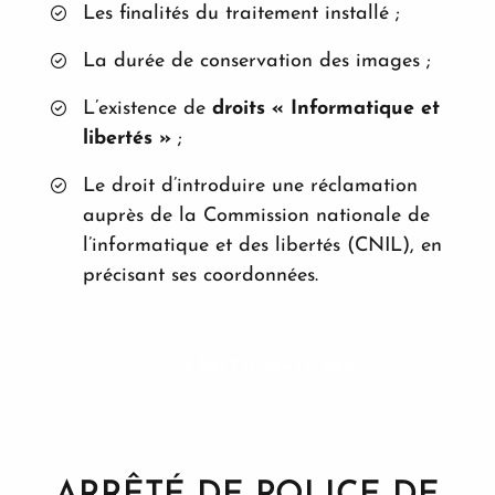
Les finalités du traitement installé ;
La durée de conservation des images ;
L’existence de
droits « Informatique et
libertés »
;
Le droit d’introduire une réclamation
auprès de la Commission nationale de
l’informatique et des libertés (CNIL), en
précisant ses coordonnées.
PLUS INFORMATIONS