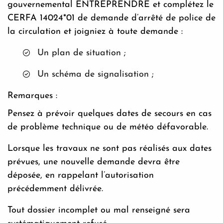
gouvernemental ENTREPRENDRE et complétez le
CERFA 14024*01 de demande d’arrêté de police de
la circulation et joigniez à toute demande :
Un plan de situation ;
Un schéma de signalisation ;
Remarques :
Pensez à prévoir quelques dates de secours en cas
de problème technique ou de météo défavorable.
Lorsque les travaux ne sont pas réalisés aux dates
prévues, une nouvelle demande devra être
déposée, en rappelant l’autorisation
précédemment délivrée.
Tout dossier incomplet ou mal renseigné sera