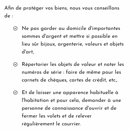
Afin de protéger vos biens, nous vous conseillons
de :
Ne pas garder au domicile d'importantes
sommes d'argent et mettre si possible en
lieu sûr bijoux, argenterie, valeurs et objets
d'art,
Répertorier les objets de valeur et noter les
numéros de série : faire de même pour les
carnets de chèques, cartes de crédit, etc.,
Et de laisser une apparence habituelle à
l'habitation et pour cela, demander à une
personne de connaissance d'ouvrir et de
fermer les volets et de relever
régulièrement le courrier.