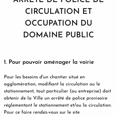
ARRÊTÉ DE POLICE DE
CIRCULATION ET
OCCUPATION DU
DOMAINE PUBLIC
1. Pour pouvoir aménager la voirie
Pour les besoins d'un chantier situé en
agglomération, modifiant la circulation ou le
stationnement, tout particulier (ou entreprise) doit
obtenir de la Ville un arrêté de police provisoire
réglementant le stationnement et/ou la circulation.
Pour ce faire rendez-vous sur le site