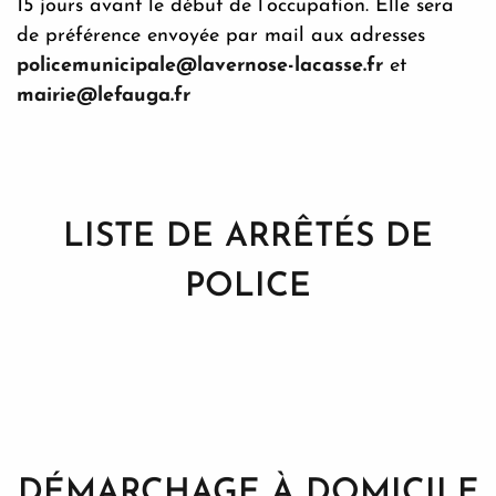
15 jours avant le début de l’occupation. Elle sera
de préférence envoyée par mail aux adresses
policemunicipale@lavernose-lacasse.fr
et
mairie@lefauga.fr
LISTE DE ARRÊTÉS DE
POLICE
DÉMARCHAGE À DOMICILE