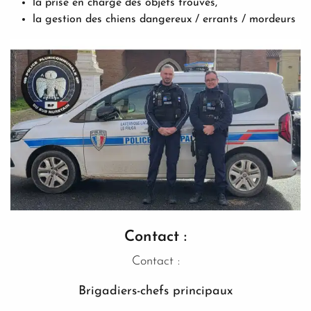
la prise en charge des objets trouvés,
la gestion des chiens dangereux / errants / mordeurs
Contact :
Contact :
Brigadiers-chefs principaux