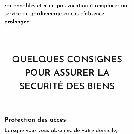
raisonnables et n’ont pas vocation à remplacer un
service de gardiennage en cas d’absence
prolongée.
QUELQUES CONSIGNES
POUR ASSURER LA
SÉCURITÉ DES BIENS
Protection des accès
Lorsque vous vous absentez de votre domicile,