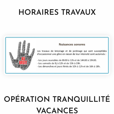
HORAIRES TRAVAUX
OPÉRATION TRANQUILLITÉ
VACANCES