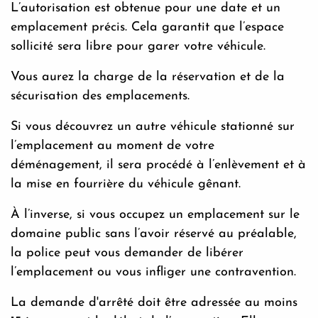
L’autorisation est obtenue pour une date et un
emplacement précis. Cela garantit que l’espace
sollicité sera libre pour garer votre véhicule.
Vous aurez la charge de la réservation et de la
sécurisation des emplacements.
Si vous découvrez un autre véhicule stationné sur
l’emplacement au moment de votre
déménagement, il sera procédé à l’enlèvement et à
la mise en fourrière du véhicule gênant.
À l’inverse, si vous occupez un emplacement sur le
domaine public sans l’avoir réservé au préalable,
la police peut vous demander de libérer
l’emplacement ou vous infliger une contravention.
La demande d'arrêté doit être adressée au moins