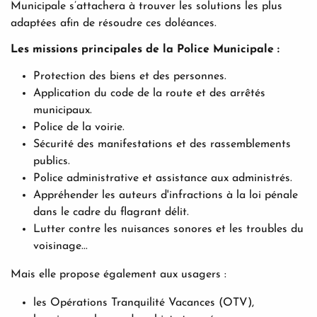
Municipale s’attachera à trouver les solutions les plus
adaptées afin de résoudre ces doléances.
Les missions principales de la Police Municipale :
Protection des biens et des personnes.
Application du code de la route et des arrêtés
municipaux.
Police de la voirie.
Sécurité des manifestations et des rassemblements
publics.
Police administrative et assistance aux administrés.
Appréhender les auteurs d'infractions à la loi pénale
dans le cadre du flagrant délit.
Lutter contre les nuisances sonores et les troubles du
voisinage...
Mais elle propose également aux usagers :
les Opérations Tranquilité Vacances (OTV),