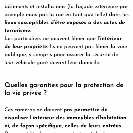
bâtiments et installations (la façade extérieure par
exemple mais pas la rue en tant que telle) dans les
lieux susceptibles d’être exposés à des actes de
terrorisme.
Les particuliers ne peuvent filmer que
l’intérieur
de leur propriété
. Ils ne peuvent pas filmer la voie
publique, y compris pour assurer la sécurité de
leur véhicule garé devant leur domicile.
Quelles garanties pour la protection de
la vie privée ?
Ces caméras ne doivent
pas permettre de
visualiser l’intérieur des immeubles d’habitation
ni, de façon spécifique, celles de leurs entrées
.