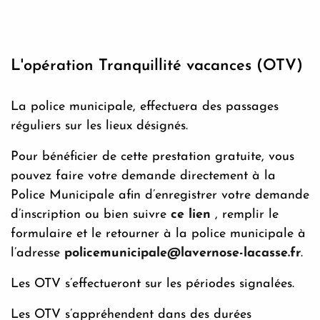
L'opération Tranquillité vacances (OTV)
La police municipale, effectuera des passages
réguliers sur les lieux désignés.
Pour bénéficier de cette prestation gratuite, vous
pouvez faire votre demande directement à la
Police Municipale afin d’enregistrer votre demande
d’inscription ou bien suivre
ce lien
, remplir le
formulaire et le retourner à la police municipale à
l’adresse
policemunicipale@lavernose-lacasse.fr
.
Les OTV s’effectueront sur les périodes signalées.
Les OTV s’appréhendent dans des durées