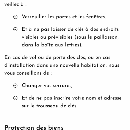
veillez à :
Verrouiller les portes et les fenêtres,
Et à ne pas laisser de clés à des endroits
visibles ou prévisibles (sous le paillasson,
dans la boîte aux lettres).
En cas de vol ou de perte des clés, ou en cas
d'installation dans une nouvelle habitation, nous
vous conseillons de :
Changer vos serrures,
Et de ne pas inscrire votre nom et adresse
sur le trousseau de clés.
Protection des biens