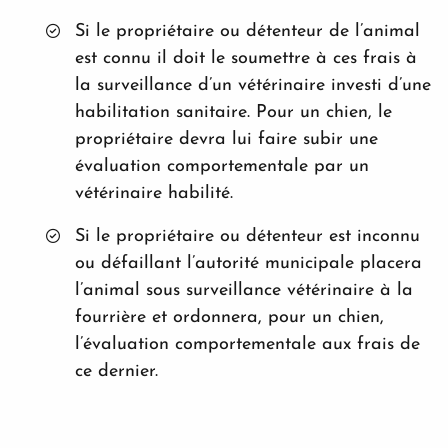
Si le propriétaire ou détenteur de l’animal
est connu il doit le soumettre à ces frais à
la surveillance d’un vétérinaire investi d’une
habilitation sanitaire. Pour un chien, le
propriétaire devra lui faire subir une
évaluation comportementale par un
vétérinaire habilité.
Si le propriétaire ou détenteur est inconnu
ou défaillant l’autorité municipale placera
l’animal sous surveillance vétérinaire à la
fourrière et ordonnera, pour un chien,
l’évaluation comportementale aux frais de
ce dernier.