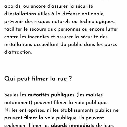
abords, ou encore d'assurer la sécurité
d’installations utiles à la défense nationale,
prévenir des risques naturels ou technologiques,
faciliter le secours aux personnes ou encore lutter
contre les incendies et assurer la sécurité des
installations accueillant du public dans les parcs
d’attraction.
Qui peut filmer la rue ?
Seules les
autorités publiques
(les mairies
notamment) peuvent filmer la voie publique.
Ni les entreprises, ni les établissements publics ne
peuvent filmer la voie publique. Ils peuvent
seulement filmer les
abords immédiats
de leurs