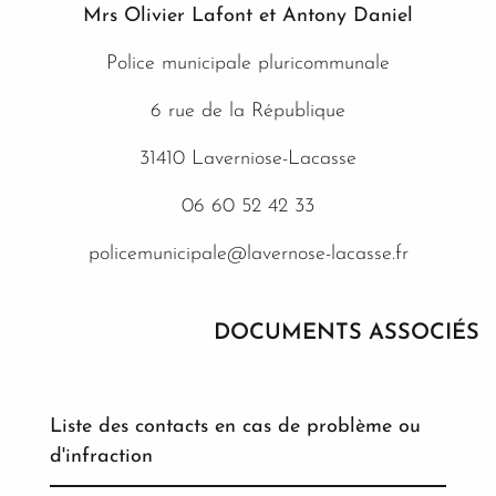
Mrs Olivier Lafont et Antony Daniel
Police municipale pluricommunale
6 rue de la République
31410 Laverniose-Lacasse
06 60 52 42 33
policemunicipale@lavernose-lacasse.fr
DOCUMENTS ASSOCIÉS
Liste des contacts en cas de problème ou
d'infraction