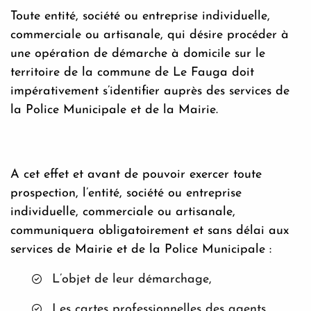
Toute entité, société ou entreprise individuelle,
commerciale ou artisanale, qui désire procéder à
une opération de démarche à domicile sur le
territoire de la commune de Le Fauga doit
impérativement s’identifier auprès des services de
la Police Municipale et de la Mairie.
A cet effet et avant de pouvoir exercer toute
prospection, l’entité, société ou entreprise
individuelle, commerciale ou artisanale,
communiquera obligatoirement et sans délai aux
services de Mairie et de la Police Municipale :
L’objet de leur démarchage,
Les cartes professionnelles des agents