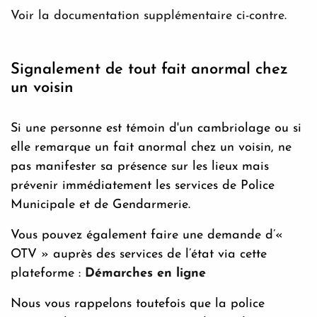
Voir la documentation supplémentaire ci-contre.
Signalement de tout fait anormal chez
un voisin
Si une personne est témoin d'un cambriolage ou si
elle remarque un fait anormal chez un voisin, ne
pas manifester sa présence sur les lieux mais
prévenir immédiatement les services de Police
Municipale et de Gendarmerie.
Vous pouvez également faire une demande d’«
OTV » auprès des services de l’état via cette
plateforme :
Démarches en ligne
Nous vous rappelons toutefois que la police