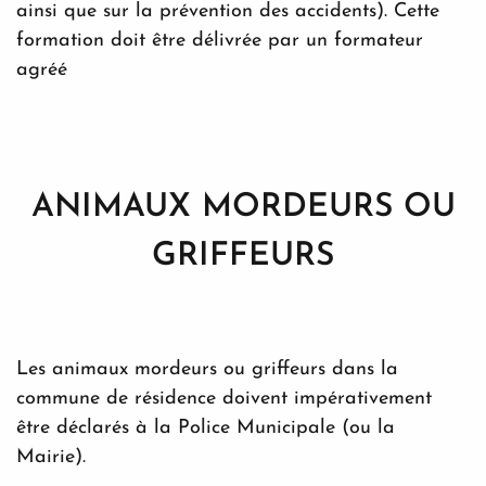
ainsi que sur la prévention des accidents). Cette
formation doit être délivrée par un formateur
agréé
ANIMAUX MORDEURS OU
GRIFFEURS
Les animaux mordeurs ou griffeurs dans la
commune de résidence doivent impérativement
être déclarés à la Police Municipale (ou la
Mairie).