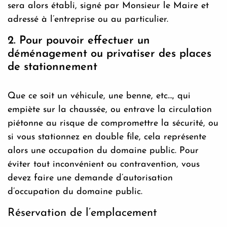
sera alors établi, signé par Monsieur le Maire et
adressé à l’entreprise ou au particulier.
2. Pour pouvoir effectuer un
déménagement ou privatiser des places
de stationnement
Que ce soit un véhicule, une benne, etc…, qui
empiète sur la chaussée, ou entrave la circulation
piétonne au risque de compromettre la sécurité, ou
si vous stationnez en double file, cela représente
alors une occupation du domaine public. Pour
éviter tout inconvénient ou contravention, vous
devez faire une demande d’autorisation
d’occupation du domaine public.
Réservation de l’emplacement