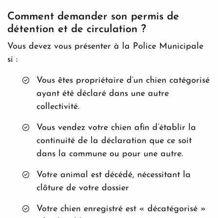
Comment demander son permis de
détention et de circulation ?
Vous devez vous présenter à la Police Municipale
si :
Vous êtes propriétaire d’un chien catégorisé
ayant été déclaré dans une autre
collectivité.
Vous vendez votre chien afin d’établir la
continuité de la déclaration que ce soit
dans la commune ou pour une autre.
Votre animal est décédé, nécessitant la
clôture de votre dossier
Votre chien enregistré est « décatégorisé »