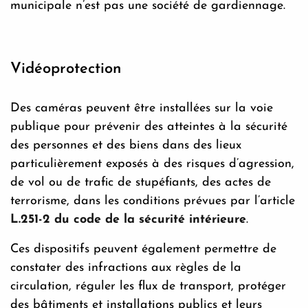
municipale n’est pas une société de gardiennage.
Vidéoprotection
Des caméras peuvent être installées sur la voie
publique pour prévenir des atteintes à la sécurité
des personnes et des biens dans des lieux
particulièrement exposés à des risques d’agression,
de vol ou de trafic de stupéfiants, des actes de
terrorisme, dans les conditions prévues par l’article
L.251-2 du code de la sécurité intérieure
.
Ces dispositifs peuvent également permettre de
constater des infractions aux règles de la
circulation, réguler les flux de transport, protéger
des bâtiments et installations publics et leurs