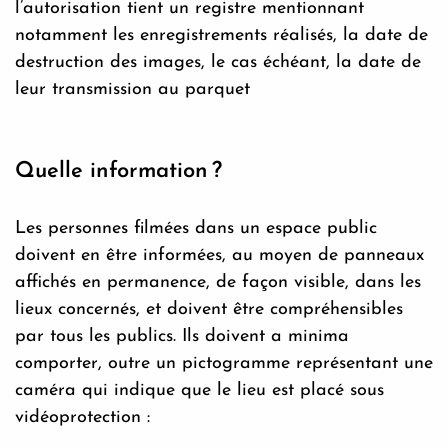
l’autorisation tient un registre mentionnant
notamment les enregistrements réalisés, la date de
destruction des images, le cas échéant, la date de
leur transmission au parquet
Quelle information ?
Les personnes filmées dans un espace public
doivent en être informées, au moyen de panneaux
affichés en permanence, de façon visible, dans les
lieux concernés, et doivent être compréhensibles
par tous les publics. Ils doivent a minima
comporter, outre un pictogramme représentant une
caméra qui indique que le lieu est placé sous
vidéoprotection :