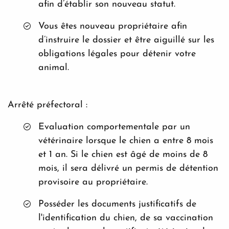
afin d’établir son nouveau statut.
Vous êtes nouveau propriétaire afin
d’instruire le dossier et être aiguillé sur les
obligations légales pour détenir votre
animal.
Arrêté préfectoral :
Evaluation comportementale par un
vétérinaire lorsque le chien a entre 8 mois
et 1 an. Si le chien est âgé de moins de 8
mois, il sera délivré un permis de détention
provisoire au propriétaire.
Posséder les documents justificatifs de
l'identification du chien, de sa vaccination