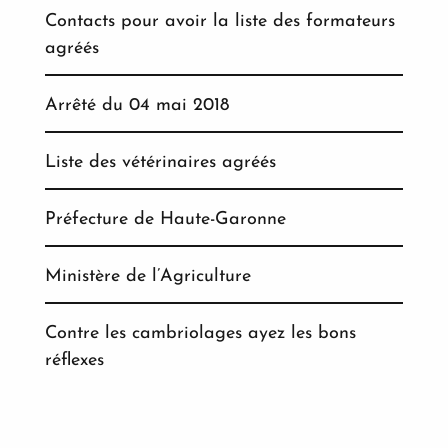
Contacts pour avoir la liste des formateurs
agréés
Arrêté du 04 mai 2018
Liste des vétérinaires agréés
Préfecture de Haute-Garonne
Ministère de l’Agriculture
Contre les cambriolages ayez les bons
réflexes