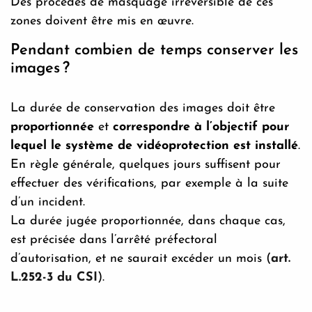
Des procédés de masquage irréversible de ces
zones doivent être mis en œuvre.
Pendant combien de temps conserver les
images ?
La durée de conservation des images doit être
proportionnée
et
correspondre à l’objectif pour
lequel le système de vidéoprotection est installé
.
En règle générale, quelques jours suffisent pour
effectuer des vérifications, par exemple à la suite
d’un incident.
La durée jugée proportionnée, dans chaque cas,
est précisée dans l’arrêté préfectoral
d’autorisation, et ne saurait excéder un mois (
art.
L.252-3 du CSI
).