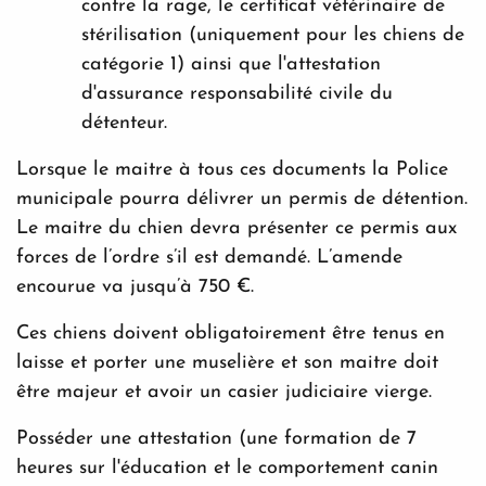
contre la rage, le certificat vétérinaire de
stérilisation (uniquement pour les chiens de
catégorie 1) ainsi que l'attestation
d'assurance responsabilité civile du
détenteur.
Lorsque le maitre à tous ces documents la Police
municipale pourra délivrer un permis de détention.
Le maitre du chien devra présenter ce permis aux
forces de l’ordre s’il est demandé. L’amende
encourue va jusqu’à 750 €.
Ces chiens doivent obligatoirement être tenus en
laisse et porter une muselière et son maitre doit
être majeur et avoir un casier judiciaire vierge.
Posséder une attestation (une formation de 7
heures sur l'éducation et le comportement canin